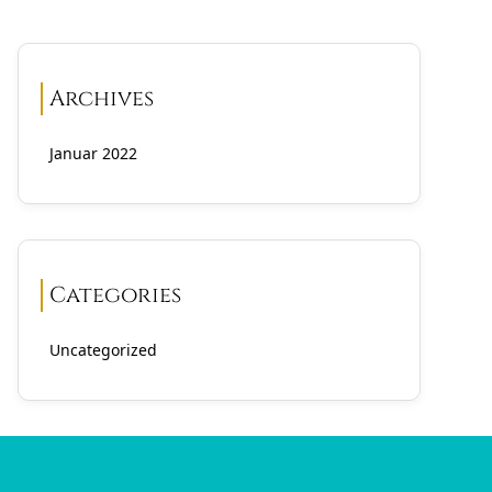
Archives
Januar 2022
Categories
Uncategorized