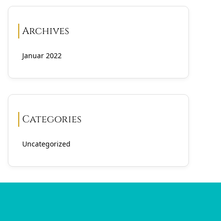
Archives
Januar 2022
Categories
Uncategorized